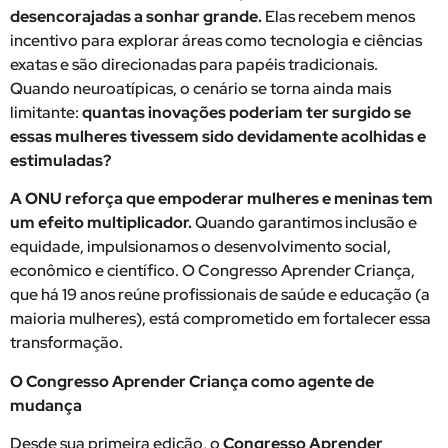
desencorajadas a sonhar grande.
Elas recebem menos
incentivo para explorar áreas como tecnologia e ciências
exatas e são direcionadas para papéis tradicionais.
Quando neuroatípicas, o cenário se torna ainda mais
limitante:
quantas inovações poderiam ter surgido se
essas mulheres tivessem sido devidamente acolhidas e
estimuladas?
A ONU reforça que empoderar mulheres e meninas tem
um efeito multiplicador.
Quando garantimos inclusão e
equidade, impulsionamos o desenvolvimento social,
econômico e científico. O Congresso Aprender Criança,
que há 19 anos reúne profissionais de saúde e educação (a
maioria mulheres), está comprometido em fortalecer essa
transformação.
O Congresso Aprender Criança como agente de
mudança
Desde sua primeira edição, o
Congresso Aprender