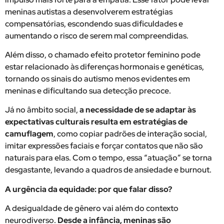
meninas autistas a desenvolverem estratégias
compensatórias, escondendo suas dificuldades e
aumentando o risco de serem mal compreendidas.
Além disso, o chamado efeito protetor feminino pode
estar relacionado às diferenças hormonais e genéticas,
tornando os sinais do autismo menos evidentes em
meninas e dificultando sua detecção precoce.
Já no âmbito social,
a necessidade de se adaptar às
expectativas culturais resulta em estratégias de
camuflagem
, como copiar padrões de interação social,
imitar expressões faciais e forçar contatos que não são
naturais para elas. Com o tempo, essa “atuação” se torna
desgastante, levando a quadros de ansiedade e burnout.
A urgência da equidade: por que falar disso?
A desigualdade de gênero vai além do contexto
neurodiverso.
Desde a infância, meninas são