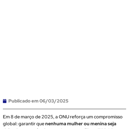
Publicado em
06/03/2025
Em 8 de março de 2025, a ONU reforça um compromisso
global: garantir que
nenhuma mulher ou menina seja