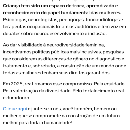
Criança tem sido um espaço de troca, aprendizado e
reconhecimento do papel fundamental das mulheres.
Psicólogas, neurologistas, pedagogas, fonoaudiólogas e
terapeutas ocupacionais lotam os auditórios e têm voz em
debates sobre neurodesenvolvimento e inclusão.
Ao dar visibilidade à neurodiversidade feminina,
incentivamos políticas públicas mais inclusivas, pesquisas
que considerem as diferenças de gênero no diagnóstico e
tratamento e, sobretudo, a construção de um mundo onde
todas as mulheres tenham seus direitos garantidos.
Em 2025, reafirmamos esse compromisso. Pela equidade.
Pela valorização da diversidade. Pelo fortalecimento real
e duradouro.
Clique aqui
e junte-se a nós, você também, homem ou
mulher que se compromete na construção de um futuro
melhor para toda a humanidade!