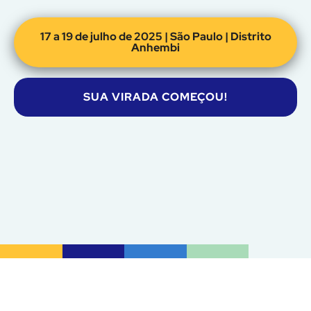
17 a 19 de julho de 2025 | São Paulo | Distrito
Anhembi
SUA VIRADA COMEÇOU!