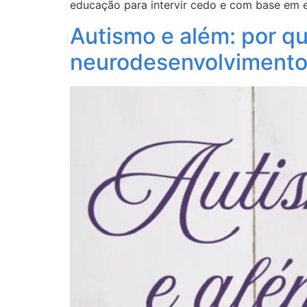
educação para intervir cedo e com base em e
Autismo e além: por q
neurodesenvolvimento 