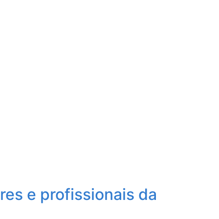
res e profissionais da