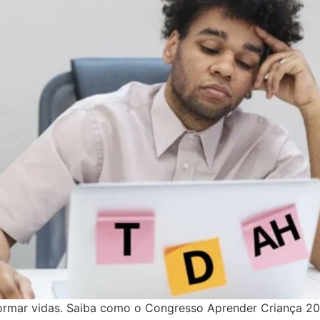
rmar vidas. Saiba como o Congresso Aprender Criança 202