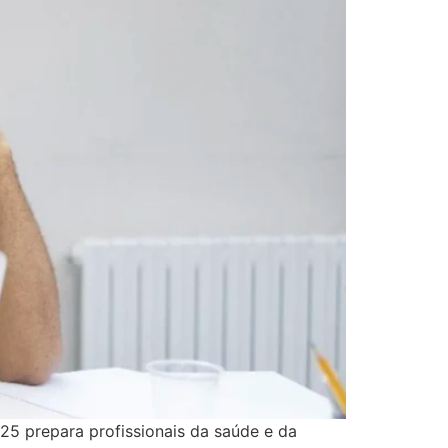
5 prepara profissionais da saúde e da