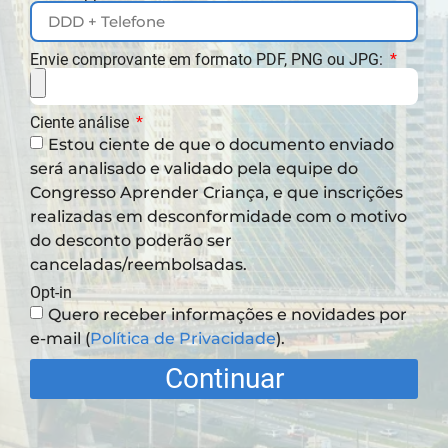
Envie comprovante em formato PDF, PNG ou JPG:
Ciente análise
Estou ciente de que o documento enviado
será analisado e validado pela equipe do
Congresso Aprender Criança, e que inscrições
realizadas em desconformidade com o motivo
do desconto poderão ser
canceladas/reembolsadas.
Opt-in
Quero receber informações e novidades por
e-mail (
Política de Privacidade
).
Continuar