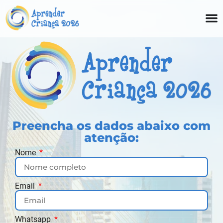
Preencha os dados abaixo com
atenção:
Nome
Email
Whatsapp